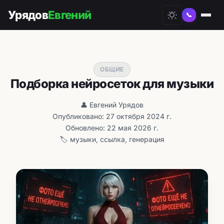
Урядов
Евгений
📞
ОБЩИЕ
Подборка нейросеток для музыки
👤 Евгений Урядов
Опубликовано: 27 октября 2024 г.
Обновлено: 22 мая 2026 г.
🏷️ музыки, ссылка, генерация