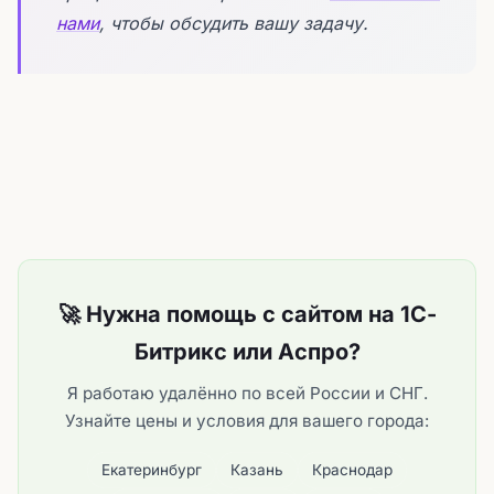
нами
, чтобы обсудить вашу задачу.
🚀 Нужна помощь с сайтом на 1С-
Битрикс или Аспро?
Я работаю удалённо по всей России и СНГ.
Узнайте цены и условия для вашего города:
Екатеринбург
Казань
Краснодар