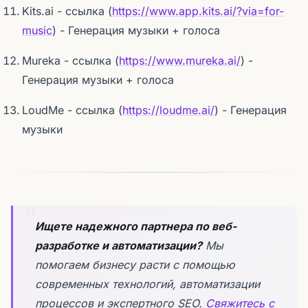
Kits.ai - ссылка (
https://www.app.kits.ai/?via=for-
music
) - Генерация музыки + голоса
Mureka - ссылка (
https://www.mureka.ai/
) -
Генерация музыки + голоса
LoudMe - ссылка (
https://loudme.ai/
) - Генерация
музыки
Ищете надежного партнера по веб-
разработке и автоматизации?
Мы
помогаем бизнесу расти с помощью
современных технологий, автоматизации
процессов и экспертного SEO.
Свяжитесь с