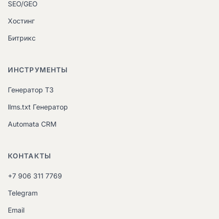
SEO/GEO
Хостинг
Битрикс
ИНСТРУМЕНТЫ
Генератор ТЗ
llms.txt Генератор
Automata CRM
КОНТАКТЫ
+7 906 311 7769
Telegram
Email