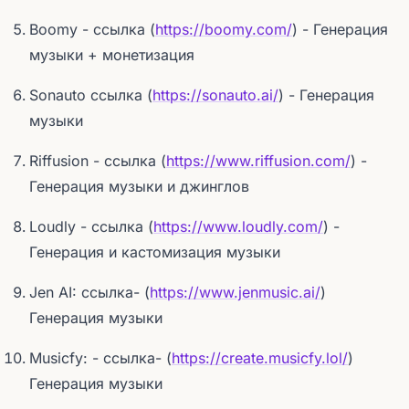
Boomy - ссылка (
https://boomy.com/
) - Генерация
музыки + монетизация
Sonauto ссылка (
https://sonauto.ai/
) - Генерация
музыки
Riffusion - ссылка (
https://www.riffusion.com/
) -
Генерация музыки и джинглов
Loudly - ссылка (
https://www.loudly.com/
) -
Генерация и кастомизация музыки
Jen AI: ссылка- (
https://www.jenmusic.ai/
)
Генерация музыки
Musicfy: - ссылка- (
https://create.musicfy.lol/
)
Генерация музыки