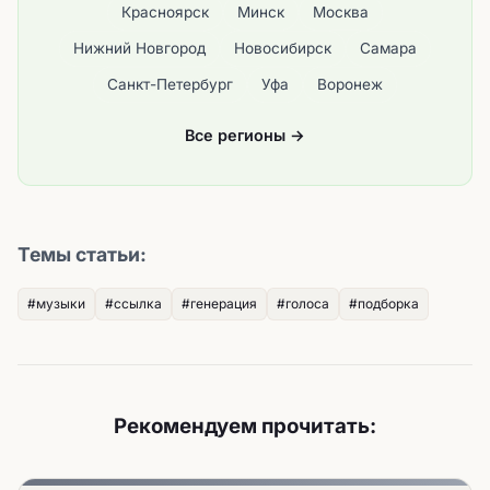
Красноярск
Минск
Москва
Нижний Новгород
Новосибирск
Самара
Санкт-Петербург
Уфа
Воронеж
Все регионы →
Темы статьи:
#музыки
#ссылка
#генерация
#голоса
#подборка
Рекомендуем прочитать: