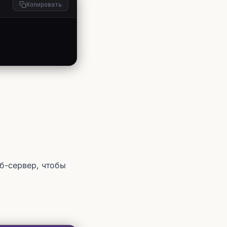
Копировать
б-сервер, чтобы