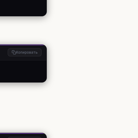
Копировать