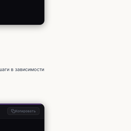
аги в зависимости
Копировать