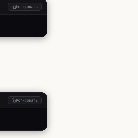
Копировать
Копировать