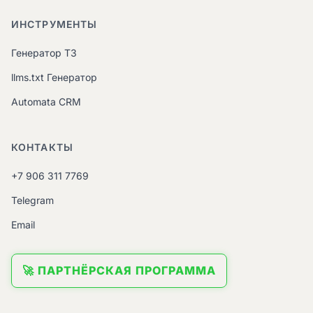
ИНСТРУМЕНТЫ
Генератор ТЗ
llms.txt Генератор
Automata CRM
КОНТАКТЫ
+7 906 311 7769
Telegram
Email
🚀 ПАРТНЁРСКАЯ ПРОГРАММА